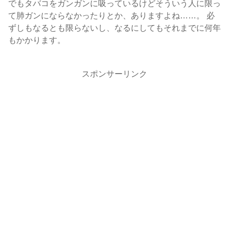
でもタバコをガンガンに吸っているけどそういう人に限っ
て肺ガンにならなかったりとか、ありますよね……。 必
ずしもなるとも限らないし、なるにしてもそれまでに何年
もかかります。
スポンサーリンク