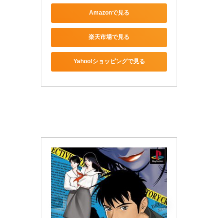
Amazonで見る
楽天市場で見る
Yahoo!ショッピングで見る