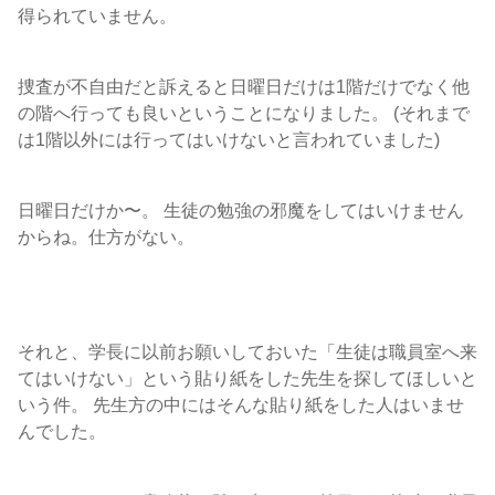
得られていません。
捜査が不自由だと訴えると日曜日だけは1階だけでなく他
の階へ行っても良いということになりました。 (それまで
は1階以外には行ってはいけないと言われていました)
日曜日だけか〜。 生徒の勉強の邪魔をしてはいけません
からね。仕方がない。
それと、学長に以前お願いしておいた「生徒は職員室へ来
てはいけない」という貼り紙をした先生を探してほしいと
いう件。 先生方の中にはそんな貼り紙をした人はいませ
んでした。