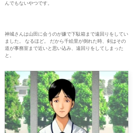
んでもないやつです。
神城さんは山田に会うのが嫌で下駄箱まで遠回りをしてい
ました。 なるほど。 だから千絵里が倒れた時、剣はその
道が事務室まで近いと思い込み、遠回りをしてしまった
と。