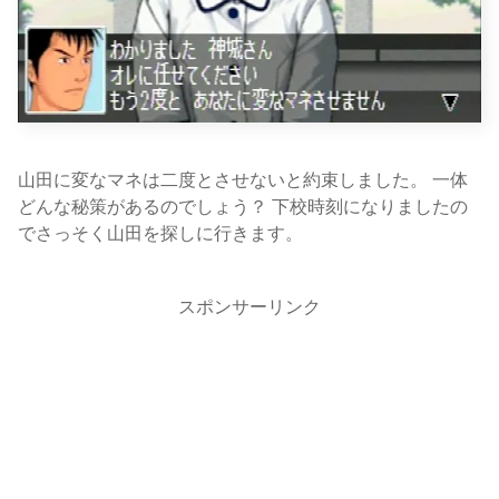
山田に変なマネは二度とさせないと約束しました。 一体
どんな秘策があるのでしょう？ 下校時刻になりましたの
でさっそく山田を探しに行きます。
スポンサーリンク