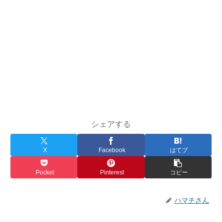
シェアする
X
Facebook
はてブ
Pocket
Pinterest
コピー
ハマチさん