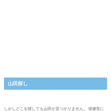
山田探し
しかしどこを探しても山田が見つかりません。 保健室に