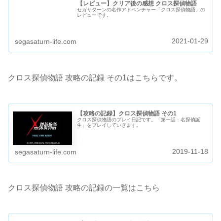
【レビュー】クリア後の感想 クロス探偵物語
セガサターンの名作アドベンチャー「クロス探偵物語」の
レビューです。
2021-01-29
segasaturn-life.com
クロス探偵物語 攻略の記録 その1はこちらです。
【攻略の記録】クロス探偵物語 その1
クロス探偵物語のプレイ日記です。「第一話：名探偵誕
生」をプレイしていきます。
2019-11-18
segasaturn-life.com
クロス探偵物語 攻略の記録の一覧はこちら