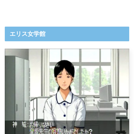
エリス女学館