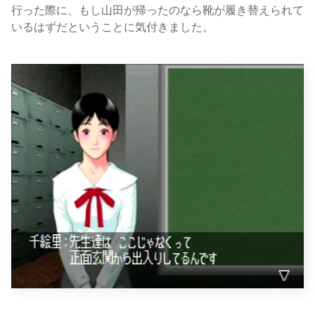
行った際に、もし山田が帰ったのなら靴が履き替えられて
いるはずだということに気付きました。