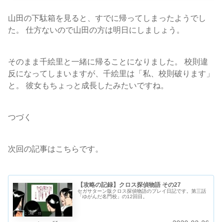
山田の下駄箱を見ると、すでに帰ってしまったようでし
た。 仕方ないので山田の方は明日にしましょう。
そのまま千絵里と一緒に帰ることになりました。 校則違
反になってしまいますが、千絵里は「私、校則破ります」
と。 彼女もちょっと成長したみたいですね。
つづく
次回の記事はこちらです。
【攻略の記録】クロス探偵物語 その27
セガサターン版クロス探偵物語のプレイ日記です。第三話
「ゆがんだ名門校」の12回目。