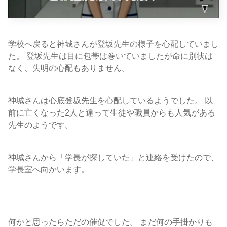
学校へ戻ると神城さんが登坂先生の様子を心配していまし
た。 登坂先生は目に包帯は巻いていましたが命に別状は
なく、失明の心配もありません。
神城さんは心底登坂先生を心配しているようでした。 以
前に亡くなった2人と違って生徒や職員からも人気がある
先生のようです。
神城さんから「学長が探していた」と連絡を受けたので、
学長室へ向かいます。
何かと思ったらただの催促でした。 まだ何の手掛かりも