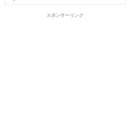
スポンサーリンク