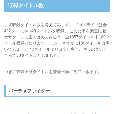
収録タイトル数
まず収録タイトル数を考えてみます。 メガドライブは全
422タイトル中40タイトルを収録。 この比率を素直にセ
ガサターンに当てはめてみると、全1057タイトル中100タ
イトル収録となります。 しかしさすがに100タイトルは多
いでしょう。 40タイトルよりは少し多く、キリの良いと
ころで50タイトルとしました。
つぎに収録予測タイトルを発売日順に見ていきます。
バーチャファイター