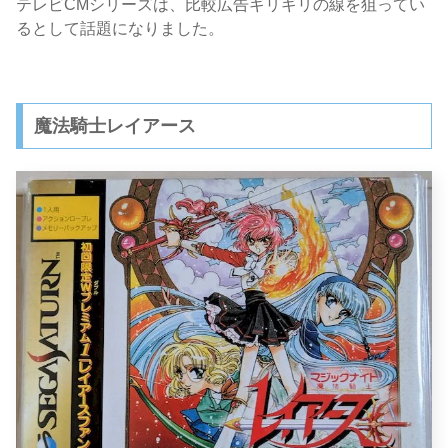
テレビCMシリーズは、比較広告ギリギリの線を狙ってい
るとして話題になりました。
魔法騎士レイアース