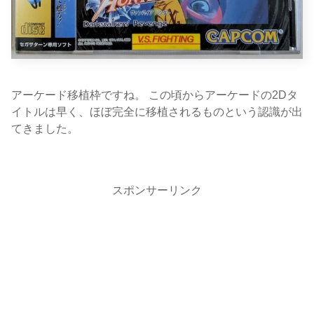
アーケード移植枠ですね。 この頃からアーケードの2Dタ
イトルは早く、ほぼ完全に移植されるものという認識が出
てきました。
スポンサーリンク