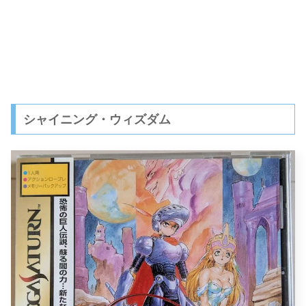
シャイニング・ウィズダム