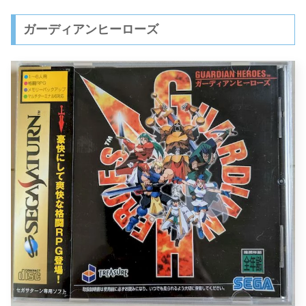
ガーディアンヒーローズ