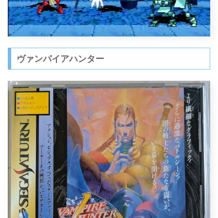
ヴァンパイアハンター