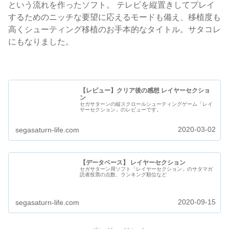
という流れを作ったソフト。 テレビを縦置きしてプレイ
するためのニッチな要望に応えるモードも備え、移植度も
高くシューティング移植のお手本的なタイトル。サタコレ
にもなりました。
【レビュー】クリア後の感想 レイヤーセクショ
ン
セガサターンの縦スクロールシューティングゲーム「レイ
ヤーセクション」のレビューです。
2020-03-02
segasaturn-life.com
【データベース】 レイヤーセクション
セガサターン用ソフト「レイヤーセクション」のサタマガ
読者投票の点数、ランキング順位など
2020-09-15
segasaturn-life.com