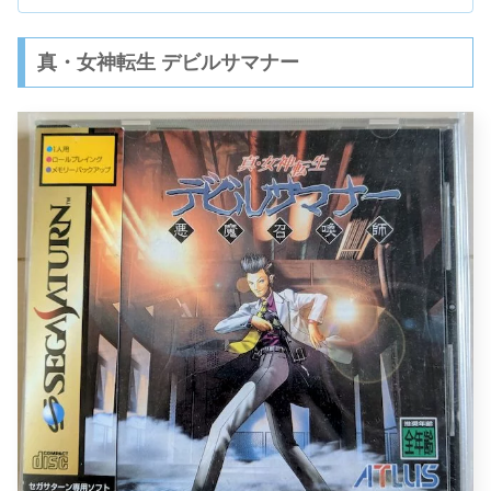
真・女神転生 デビルサマナー