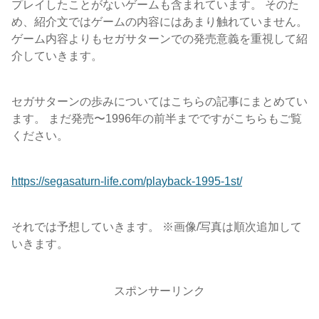
プレイしたことがないゲームも含まれています。 そのた
め、紹介文ではゲームの内容にはあまり触れていません。
ゲーム内容よりもセガサターンでの発売意義を重視して紹
介していきます。
セガサターンの歩みについてはこちらの記事にまとめてい
ます。 まだ発売〜1996年の前半までですがこちらもご覧
ください。
https://segasaturn-life.com/playback-1995-1st/
それでは予想していきます。 ※画像/写真は順次追加して
いきます。
スポンサーリンク