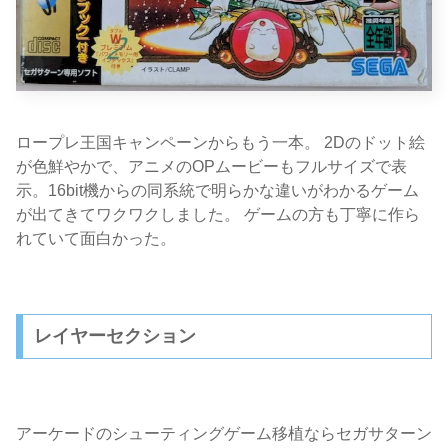
ロープレ王国キャンペーンからもう一本。 2Dのドット絵
が色鮮やかで、アニメのOPムービーもフルサイズで表
示。16bit機からの同系統で明らかな違いがわかるゲーム
が出てきてワクワクしました。 ゲームの方も丁寧に作ら
れていて面白かった。
レイヤーセクション
アーケードのシューティングゲーム移植ならセガサターン