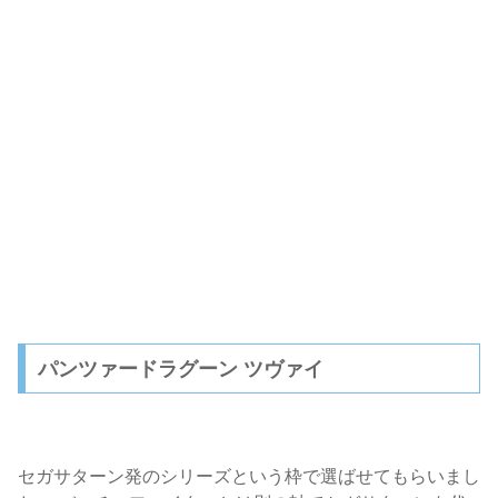
パンツァードラグーン ツヴァイ
セガサターン発のシリーズという枠で選ばせてもらいまし