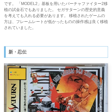
です。 「MODEL2」基板を用いたバーチャファイター2移
植の試金石でもありました。 セガサターンの歴史的意義
を考えても入れる必要があります。 移植されたゲームの
方は、フレームレートが低かったものの操作感は良く移植
されていました。
新・忍伝