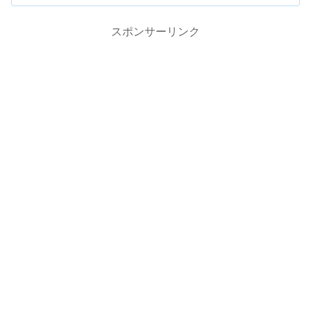
スポンサーリンク