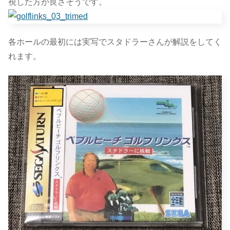
視した方が良さそうです。
各ホールの最初には実写でスタドラーさんが解説をしてく
れます。