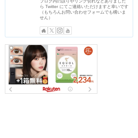
ブログ内の誤りやリンク切れなどありました
ら Twitter にてご連絡いただけますと幸いです
（もちろんお問い合わせフォームでも構いま
せん）