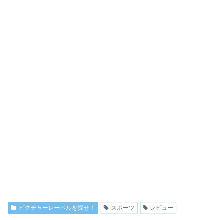
ピクチャーレーベルを探せ！
スポーツ
レビュー