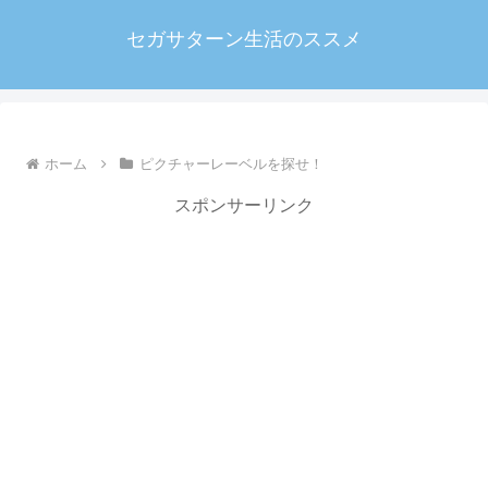
セガサターン生活のススメ
ホーム
ピクチャーレーベルを探せ！
スポンサーリンク