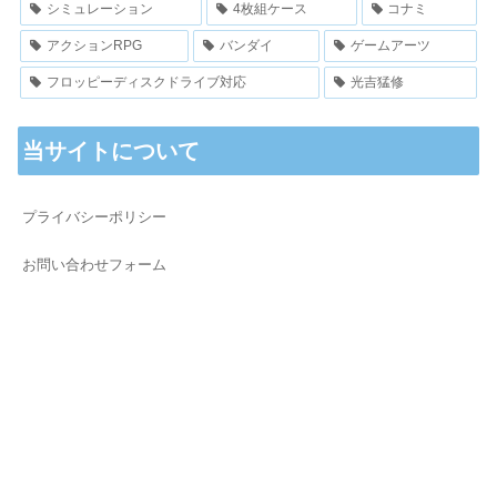
シミュレーション
4枚組ケース
コナミ
アクションRPG
バンダイ
ゲームアーツ
フロッピーディスクドライブ対応
光吉猛修
当サイトについて
プライバシーポリシー
お問い合わせフォーム