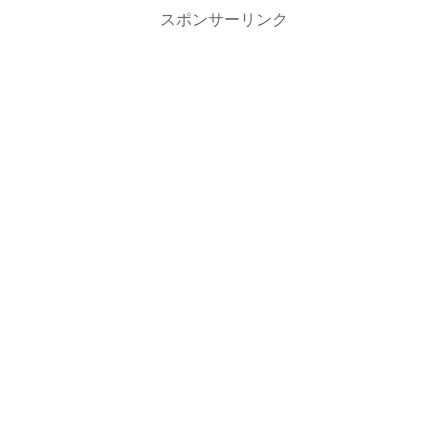
スポンサーリンク