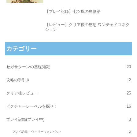
【プレイ記録】七ツ風の島物語
【レビュー】クリア後の感想 ワンチャイコネク
ション
カテゴリー
セガサターンの基礎知識
20
攻略の手引き
2
クリア後レビュー
25
ピクチャーレーベルを探せ！
16
プレイ記録(プレイ中)
3
プレイ記録 – ウィリーウォンバット
2