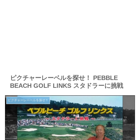
ピクチャーレーベルを探せ！ PEBBLE
BEACH GOLF LINKS スタドラーに挑戦
ピクチャーレーベルを探せ！